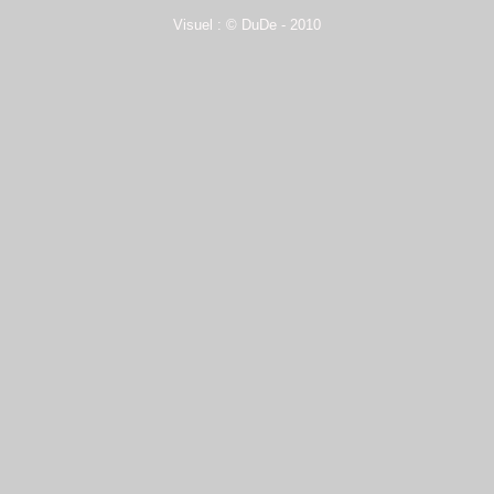
Visuel : © DuDe - 2010